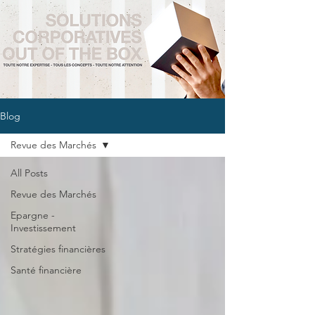
Blog
Revue des Marchés
All Posts
Revue des Marchés
Epargne -
Investissement
Stratégies financières
Santé financière