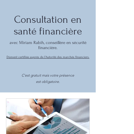
Consultation en
santé financière
avec Miriam
Rabih, conseillère en sécurité
financière.
Dûment certifiée auprès de l’Autorité des marchés financiers.
C'est gratuit mais votre présence
est obligatoire.