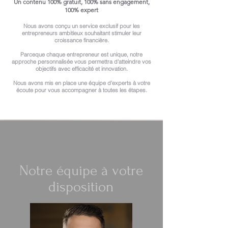
Un contenu 100% gratuit, 100% sans engagement,
100% expert
Nous avons conçu un service exclusif pour les
entrepreneurs ambitieux souhaitant stimuler leur
croissance financière.
Parceque chaque entrepreneur est unique, notre
approche personnalisée vous permettra d'atteindre vos
objectifs avec efficacité et innovation.
Nous avons mis en place une équipe d'experts à votre
écoute pour vous accompagner à toutes les étapes.​​
Notre équipe à votre
disposition