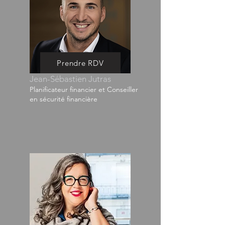
Prendre RDV
Jean-Sébastien Jutras
Planificateur financier et Conseiller
en sécurité financière