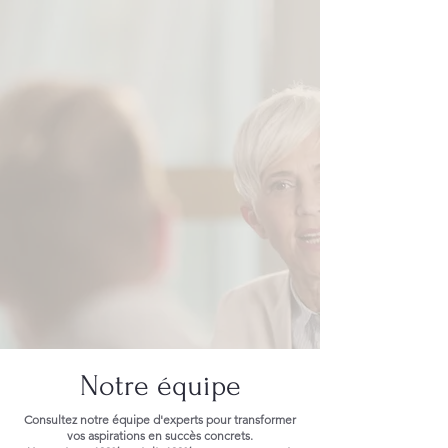
Notre équipe
Consultez notre équipe d'experts pour transformer
vos aspirations en succès concrets.