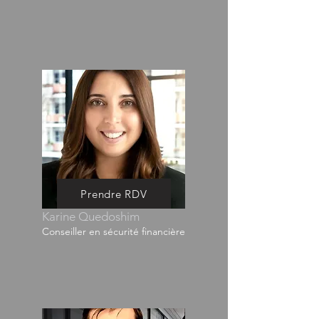
Prendre RDV
Karine Quedoshim
Conseiller en sécurité financière