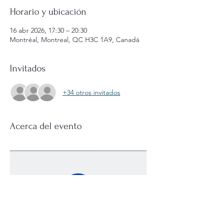
Horario y ubicación
16 abr 2026, 17:30 – 20:30
Montréal, Montreal, QC H3C 1A9, Canadá
Invitados
+34 otros invitados
Acerca del evento